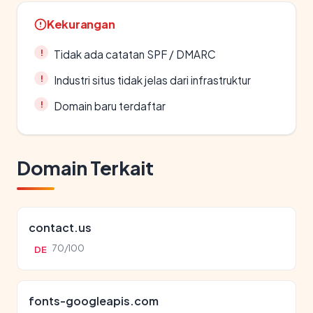
Kekurangan
Tidak ada catatan SPF / DMARC
Industri situs tidak jelas dari infrastruktur
Domain baru terdaftar
Domain Terkait
contact.us
70/100
DE
fonts-googleapis.com