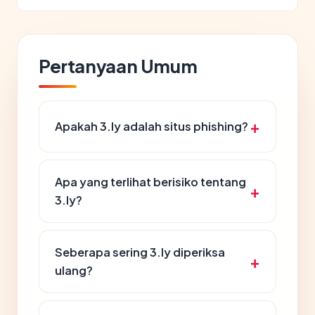
Pertanyaan Umum
Apakah 3.ly adalah situs phishing?
Apa yang terlihat berisiko tentang
3.ly?
Seberapa sering 3.ly diperiksa
ulang?