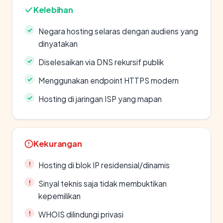
Kelebihan
Negara hosting selaras dengan audiens yang
dinyatakan
Diselesaikan via DNS rekursif publik
Menggunakan endpoint HTTPS modern
Hosting di jaringan ISP yang mapan
Kekurangan
Hosting di blok IP residensial/dinamis
Sinyal teknis saja tidak membuktikan
kepemilikan
WHOIS dilindungi privasi