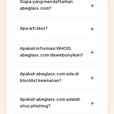
Siapa yang mendaftarkan
abeglass.com?
Apa arti skor?
Apakah informasi WHOIS
abeglass.com disembunyikan?
Apakah abeglass.com ada di
blocklist keamanan?
Apakah abeglass.com adalah
situs phishing?