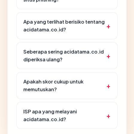
Apa yang terlihat berisiko tentang
acidatama.co.id?
Seberapa sering acidatama.co.id
diperiksa ulang?
Apakah skor cukup untuk
memutuskan?
ISP apa yang melayani
acidatama.co.id?