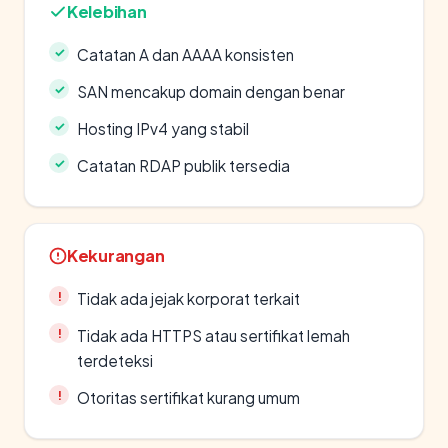
Kelebihan
Catatan A dan AAAA konsisten
SAN mencakup domain dengan benar
Hosting IPv4 yang stabil
Catatan RDAP publik tersedia
Kekurangan
Tidak ada jejak korporat terkait
Tidak ada HTTPS atau sertifikat lemah
terdeteksi
Otoritas sertifikat kurang umum