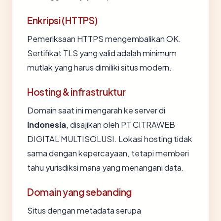
Enkripsi (HTTPS)
Pemeriksaan HTTPS mengembalikan OK.
Sertifikat TLS yang valid adalah minimum
mutlak yang harus dimiliki situs modern.
Hosting & infrastruktur
Domain saat ini mengarah ke server di
Indonesia
, disajikan oleh PT CITRAWEB
DIGITAL MULTISOLUSI. Lokasi hosting tidak
sama dengan kepercayaan, tetapi memberi
tahu yurisdiksi mana yang menangani data.
Domain yang sebanding
Situs dengan metadata serupa