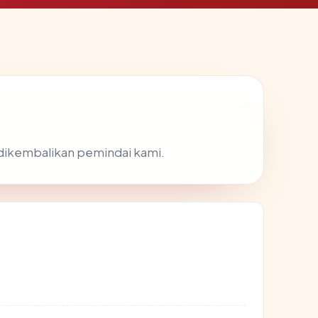
g dikembalikan pemindai kami.