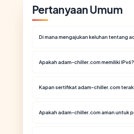
Pertanyaan Umum
Di mana mengajukan keluhan tentang a
Apakah adam-chiller.com memiliki IPv6?
Kapan sertifikat adam-chiller.com terak
Apakah adam-chiller.com aman untuk p