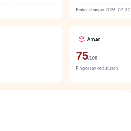
Berlaku Sampai:
2026-07-30
Aman
75
/100
Ringkasan keputusan