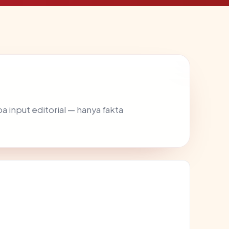
pa input editorial — hanya fakta