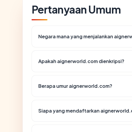
Pertanyaan Umum
Negara mana yang menjalankan aigner
Apakah aignerworld.com dienkripsi?
Berapa umur aignerworld.com?
Siapa yang mendaftarkan aignerworld