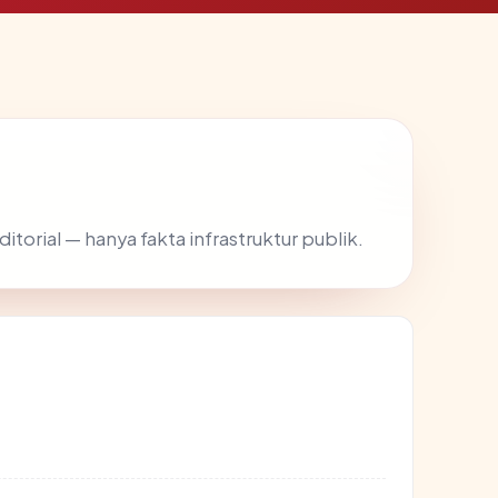
ditorial — hanya fakta infrastruktur publik.