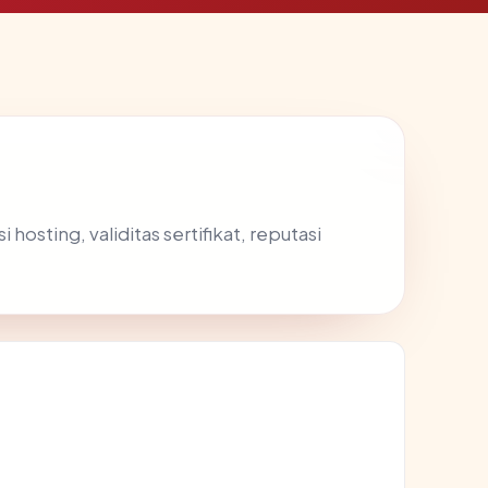
osting, validitas sertifikat, reputasi