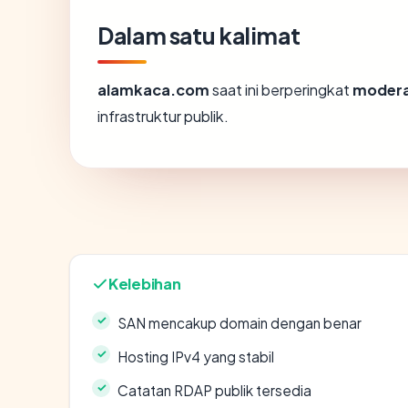
Dalam satu kalimat
alamkaca.com
saat ini berperingkat
moder
infrastruktur publik.
Kelebihan
SAN mencakup domain dengan benar
Hosting IPv4 yang stabil
Catatan RDAP publik tersedia