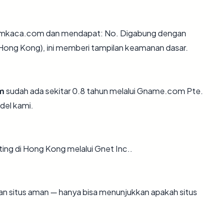
amkaca.com dan mendapat: No. Digabung dengan
(Hong Kong), ini memberi tampilan keamanan dasar.
m
sudah ada sekitar 0.8 tahun melalui Gname.com Pte.
del kami.
ting di Hong Kong melalui Gnet Inc..
ikan situs aman — hanya bisa menunjukkan apakah situs