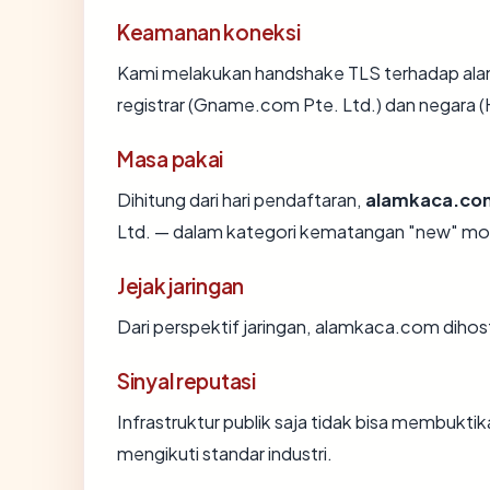
Keamanan koneksi
Kami melakukan handshake TLS terhadap al
registrar (Gname.com Pte. Ltd.) dan negara 
Masa pakai
Dihitung dari hari pendaftaran,
alamkaca.co
Ltd. — dalam kategori kematangan "new" mo
Jejak jaringan
Dari perspektif jaringan, alamkaca.com dihos
Sinyal reputasi
Infrastruktur publik saja tidak bisa membukt
mengikuti standar industri.