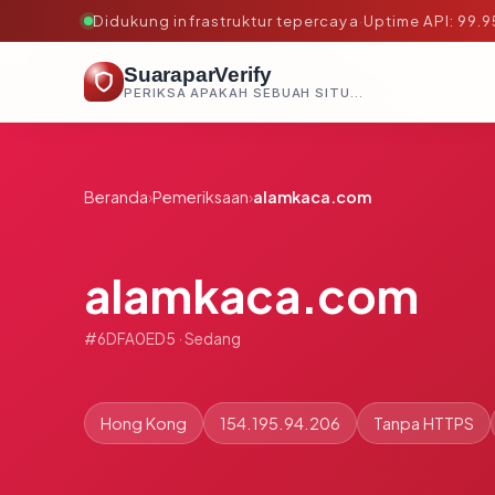
Didukung infrastruktur tepercaya
·
Uptime API: 99.
SuaraparVerify
PERIKSA APAKAH SEBUAH SITUS AMAN, TEPERCAYA, DAN TERVERIFIKASI DALAM HITUNGAN DETIK.
Beranda
›
Pemeriksaan
›
alamkaca.com
alamkaca.com
#6DFA0ED5 · Sedang
Hong Kong
154.195.94.206
Tanpa HTTPS