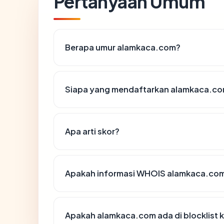
Pertanyaan Umum
Berapa umur alamkaca.com?
Siapa yang mendaftarkan alamkaca.c
Apa arti skor?
Apakah informasi WHOIS alamkaca.co
Apakah alamkaca.com ada di blocklist