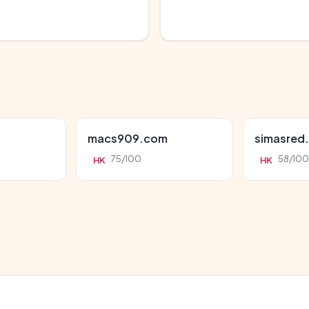
macs909.com
simasred
75/100
58/100
HK
HK