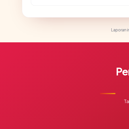
Laporan in
Pe
Ta