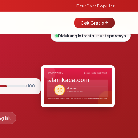
Fitur
Cara
Populer
Cek Gratis
Didukung infrastruktur tepercaya
/ 100
g lalu