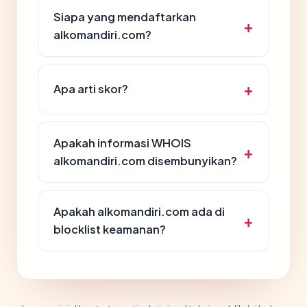
Siapa yang mendaftarkan
alkomandiri.com?
Apa arti skor?
Apakah informasi WHOIS
alkomandiri.com disembunyikan?
Apakah alkomandiri.com ada di
blocklist keamanan?