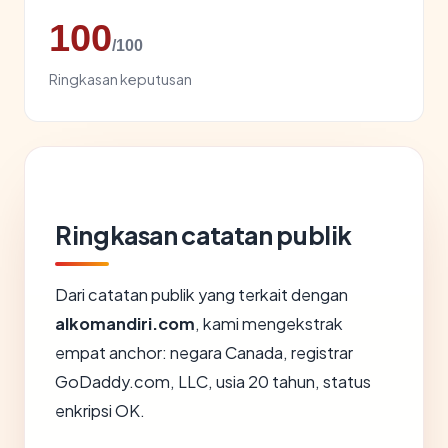
100
/100
Ringkasan keputusan
Ringkasan catatan publik
Dari catatan publik yang terkait dengan
alkomandiri.com
, kami mengekstrak
empat anchor: negara Canada, registrar
GoDaddy.com, LLC, usia 20 tahun, status
enkripsi OK.