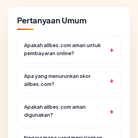
Pertanyaan Umum
Apakah allbes.com aman untuk
pembayaran online?
Apa yang menurunkan skor
allbes.com?
Apakah allbes.com aman
digunakan?
Negara mana yang menjalankan