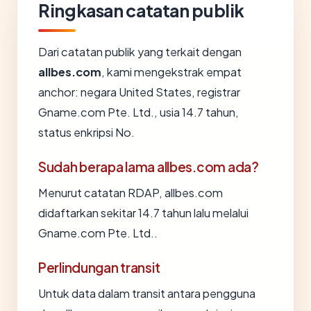
Ringkasan catatan publik
Dari catatan publik yang terkait dengan
allbes.com
, kami mengekstrak empat
anchor: negara United States, registrar
Gname.com Pte. Ltd., usia 14.7 tahun,
status enkripsi No.
Sudah berapa lama allbes.com ada?
Menurut catatan RDAP, allbes.com
didaftarkan sekitar 14.7 tahun lalu melalui
Gname.com Pte. Ltd..
Perlindungan transit
Untuk data dalam transit antara pengguna