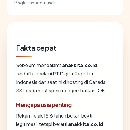
Ringkasan keputusan
Fakta cepat
Sebelum mendalam:
anakkita.co.id
terdaftar melalui PT Digital Registra
Indonesia dan saat ini dihosting di Canada.
SSL pada host apex mengembalikan: OK.
Mengapa usia penting
Rekam jejak 15.6 tahun bukan bukti
legitimasi, tetapi berarti
anakkita.co.id