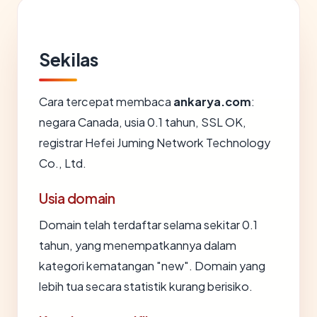
Sekilas
Cara tercepat membaca
ankarya.com
:
negara Canada, usia 0.1 tahun, SSL OK,
registrar Hefei Juming Network Technology
Co., Ltd.
Usia domain
Domain telah terdaftar selama sekitar 0.1
tahun, yang menempatkannya dalam
kategori kematangan "new". Domain yang
lebih tua secara statistik kurang berisiko.