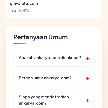
gmvaluta.com
60/100
CA
Pertanyaan Umum
Apakah ankarya.com dienkripsi?
Berapa umur ankarya.com?
Siapa yang mendaftarkan
ankarya.com?