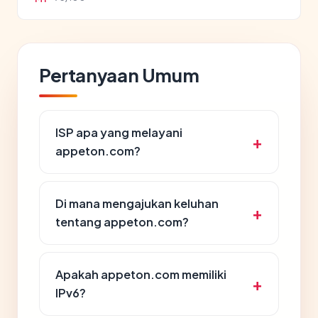
Pertanyaan Umum
ISP apa yang melayani
appeton.com?
Di mana mengajukan keluhan
tentang appeton.com?
Apakah appeton.com memiliki
IPv6?