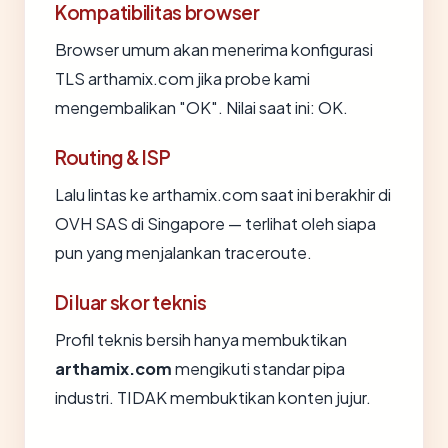
Kompatibilitas browser
Browser umum akan menerima konfigurasi
TLS arthamix.com jika probe kami
mengembalikan "OK". Nilai saat ini: OK.
Routing & ISP
Lalu lintas ke arthamix.com saat ini berakhir di
OVH SAS di Singapore — terlihat oleh siapa
pun yang menjalankan traceroute.
Di luar skor teknis
Profil teknis bersih hanya membuktikan
arthamix.com
mengikuti standar pipa
industri. TIDAK membuktikan konten jujur.