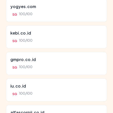
yogyes.com
100/100
SG
kebi.co.id
100/100
SG
gmpro.co.id
100/100
SG
iu.co.id
100/100
SG
alfascorpii.co.id