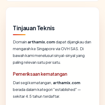
Tinjauan Teknis
Domain
arthamix.com
dapat dijangkau dan
mengarah ke Singapore via OVH SAS. Di
bawah kami menelusuri sinyal-sinyal yang
paling relevan satu per satu.
Pemeriksaan kematangan
Dari segi kematangan,
arthamix.com
berada dalam kategori "established" —
sekitar 4.5 tahun terdaftar.