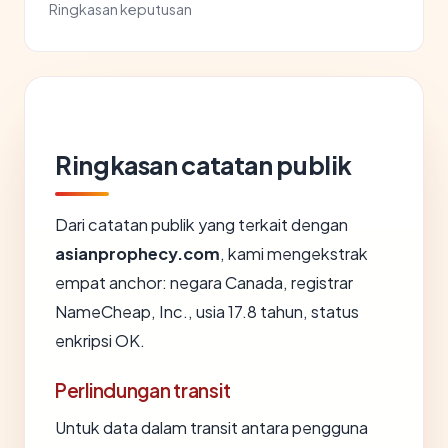
Ringkasan keputusan
Ringkasan catatan publik
Dari catatan publik yang terkait dengan
asianprophecy.com
, kami mengekstrak
empat anchor: negara Canada, registrar
NameCheap, Inc., usia 17.8 tahun, status
enkripsi OK.
Perlindungan transit
Untuk data dalam transit antara pengguna