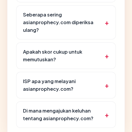
Seberapa sering
asianprophecy.com diperiksa
ulang?
Apakah skor cukup untuk
memutuskan?
ISP apa yang melayani
asianprophecy.com?
Di mana mengajukan keluhan
tentang asianprophecy.com?