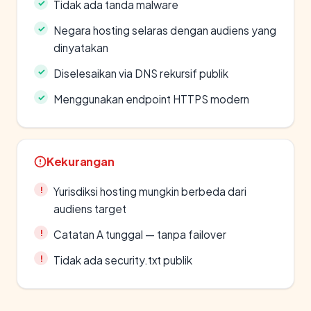
Tidak ada tanda malware
Negara hosting selaras dengan audiens yang
dinyatakan
Diselesaikan via DNS rekursif publik
Menggunakan endpoint HTTPS modern
Kekurangan
Yurisdiksi hosting mungkin berbeda dari
audiens target
Catatan A tunggal — tanpa failover
Tidak ada security.txt publik