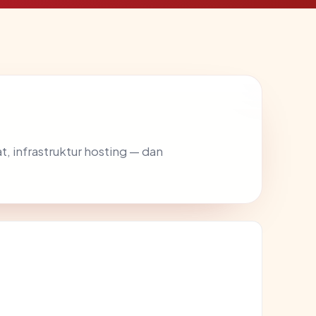
t, infrastruktur hosting — dan