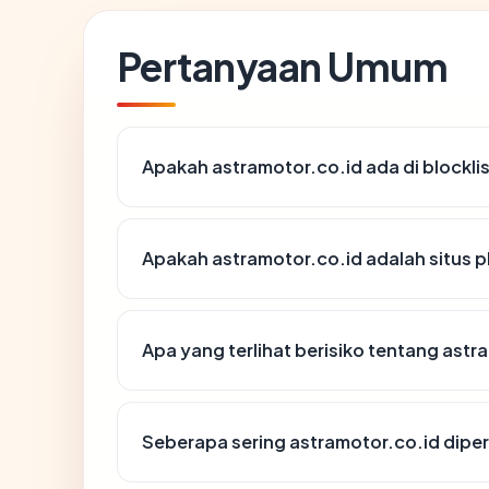
Pertanyaan Umum
Apakah astramotor.co.id ada di blockl
Apakah astramotor.co.id adalah situs p
Apa yang terlihat berisiko tentang astr
Seberapa sering astramotor.co.id diper