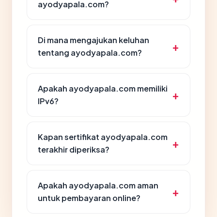
ayodyapala.com?
Di mana mengajukan keluhan
tentang ayodyapala.com?
Apakah ayodyapala.com memiliki
IPv6?
Kapan sertifikat ayodyapala.com
terakhir diperiksa?
Apakah ayodyapala.com aman
untuk pembayaran online?