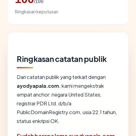
/100
Ringkasan keputusan
Ringkasan catatan publik
Dari catatan publik yang terkait dengan
ayodyapala.com
, kami mengekstrak
empat anchor: negara United States,
registrar PDR Ltd. d/b/a
PublicDomainRegistry.com, usia 22.1 tahun,
status enkripsi OK.