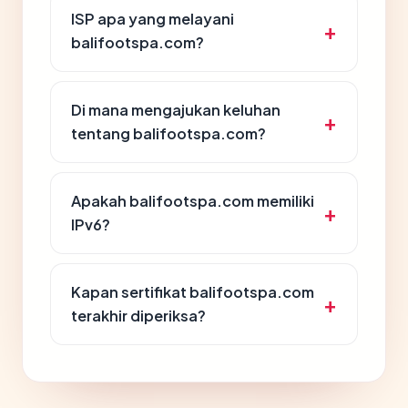
ISP apa yang melayani
balifootspa.com?
Di mana mengajukan keluhan
tentang balifootspa.com?
Apakah balifootspa.com memiliki
IPv6?
Kapan sertifikat balifootspa.com
terakhir diperiksa?