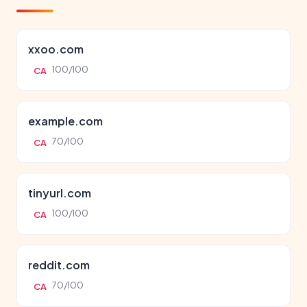
xxoo.com
100/100
CA
example.com
70/100
CA
tinyurl.com
100/100
CA
reddit.com
70/100
CA