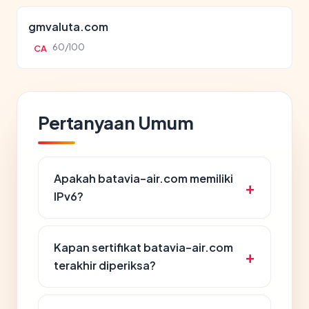
gmvaluta.com
60/100
CA
Pertanyaan Umum
Apakah batavia-air.com memiliki
IPv6?
Kapan sertifikat batavia-air.com
terakhir diperiksa?