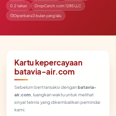
0.2 tahun
DropCatch.com 1285 LLC
Diperbarui
3 bulan yang lalu
Kartu kepercayaan
batavia-air.com
Sebelum bertransaksi dengan
batavia-
air.com
, luangkan waktu untuk melihat
sinyal teknis yang dikembalikan pemindai
kami.