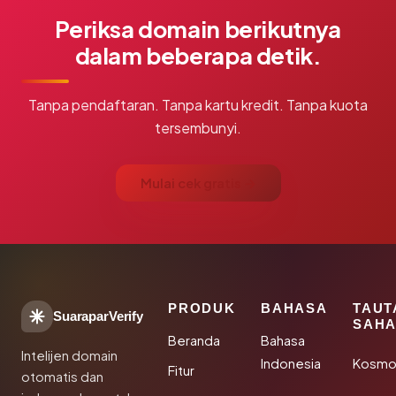
Periksa domain berikutnya
dalam beberapa detik.
Tanpa pendaftaran. Tanpa kartu kredit. Tanpa kuota
tersembunyi.
Mulai cek gratis →
PRODUK
BAHASA
TAUT
SuaraparVerify
SAHA
Beranda
Bahasa
Intelijen domain
Indonesia
Kosmo
Fitur
otomatis dan