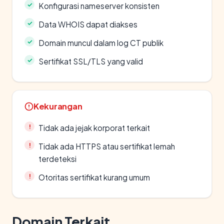
Konfigurasi nameserver konsisten
Data WHOIS dapat diakses
Domain muncul dalam log CT publik
Sertifikat SSL/TLS yang valid
Kekurangan
Tidak ada jejak korporat terkait
Tidak ada HTTPS atau sertifikat lemah
terdeteksi
Otoritas sertifikat kurang umum
Domain Terkait