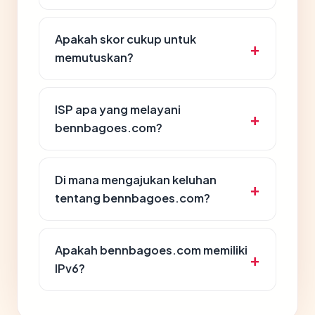
Apakah skor cukup untuk
memutuskan?
ISP apa yang melayani
bennbagoes.com?
Di mana mengajukan keluhan
tentang bennbagoes.com?
Apakah bennbagoes.com memiliki
IPv6?