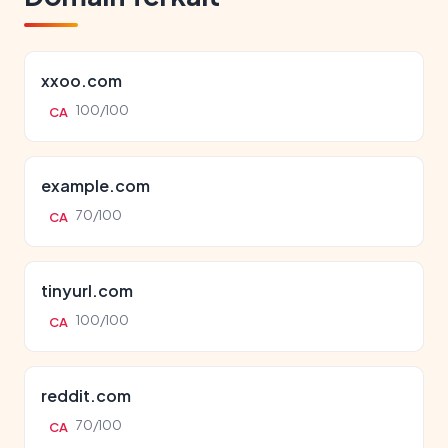
xxoo.com
100/100
CA
example.com
70/100
CA
tinyurl.com
100/100
CA
reddit.com
70/100
CA