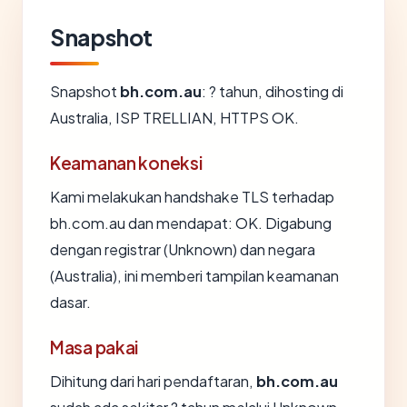
Snapshot
Snapshot
bh.com.au
: ? tahun, dihosting di
Australia, ISP TRELLIAN, HTTPS OK.
Keamanan koneksi
Kami melakukan handshake TLS terhadap
bh.com.au dan mendapat: OK. Digabung
dengan registrar (Unknown) dan negara
(Australia), ini memberi tampilan keamanan
dasar.
Masa pakai
Dihitung dari hari pendaftaran,
bh.com.au