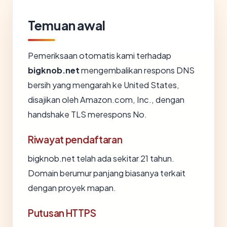
Temuan awal
Pemeriksaan otomatis kami terhadap
bigknob.net
mengembalikan respons DNS
bersih yang mengarah ke United States,
disajikan oleh Amazon.com, Inc., dengan
handshake TLS merespons No.
Riwayat pendaftaran
bigknob.net telah ada sekitar 21 tahun.
Domain berumur panjang biasanya terkait
dengan proyek mapan.
Putusan HTTPS