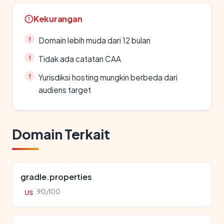
Kekurangan
Domain lebih muda dari 12 bulan
Tidak ada catatan CAA
Yurisdiksi hosting mungkin berbeda dari
audiens target
Domain Terkait
gradle.properties
90/100
US