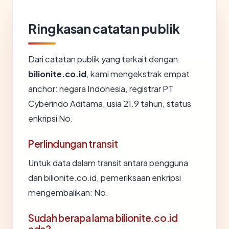
Ringkasan catatan publik
Dari catatan publik yang terkait dengan
bilionite.co.id
, kami mengekstrak empat
anchor: negara Indonesia, registrar PT
Cyberindo Aditama, usia 21.9 tahun, status
enkripsi No.
Perlindungan transit
Untuk data dalam transit antara pengguna
dan bilionite.co.id, pemeriksaan enkripsi
mengembalikan: No.
Sudah berapa lama bilionite.co.id