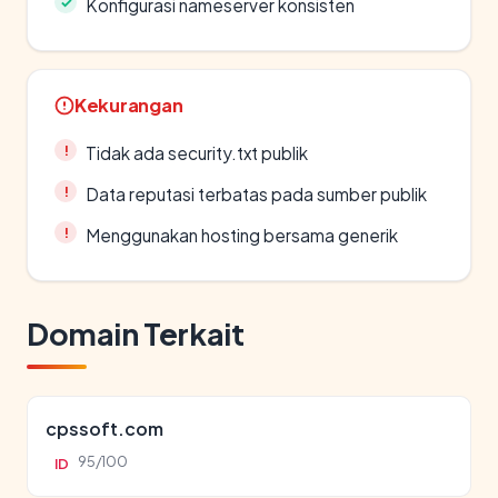
Konfigurasi nameserver konsisten
Kekurangan
Tidak ada security.txt publik
Data reputasi terbatas pada sumber publik
Menggunakan hosting bersama generik
Domain Terkait
cpssoft.com
95/100
ID