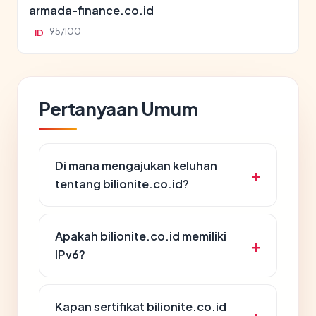
armada-finance.co.id
95/100
ID
Pertanyaan Umum
Di mana mengajukan keluhan
tentang bilionite.co.id?
Apakah bilionite.co.id memiliki
IPv6?
Kapan sertifikat bilionite.co.id