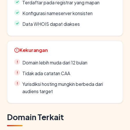
Terdaftar pada registrar yang mapan
Konfigurasi nameserver konsisten
Data WHOIS dapat diakses
Kekurangan
Domain lebih muda dari 12 bulan
Tidak ada catatan CAA
Yurisdiksi hosting mungkin berbeda dari
audiens target
Domain Terkait