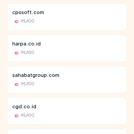
cpssoft.com
95/100
ID
harpa.co.id
95/100
ID
sahabatgroup.com
95/100
ID
cgd.co.id
95/100
ID