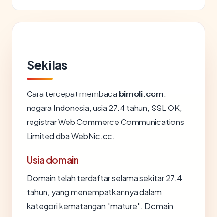
Sekilas
Cara tercepat membaca
bimoli.com
:
negara Indonesia, usia 27.4 tahun, SSL OK,
registrar Web Commerce Communications
Limited dba WebNic.cc.
Usia domain
Domain telah terdaftar selama sekitar 27.4
tahun, yang menempatkannya dalam
kategori kematangan "mature". Domain