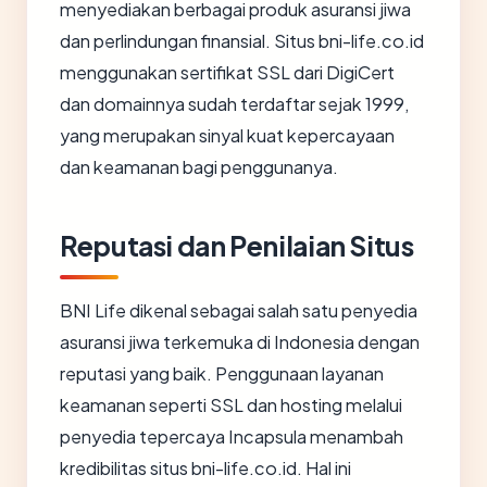
menyediakan berbagai produk asuransi jiwa
dan perlindungan finansial. Situs bni-life.co.id
menggunakan sertifikat SSL dari DigiCert
dan domainnya sudah terdaftar sejak 1999,
yang merupakan sinyal kuat kepercayaan
dan keamanan bagi penggunanya.
Reputasi dan Penilaian Situs
BNI Life dikenal sebagai salah satu penyedia
asuransi jiwa terkemuka di Indonesia dengan
reputasi yang baik. Penggunaan layanan
keamanan seperti SSL dan hosting melalui
penyedia tepercaya Incapsula menambah
kredibilitas situs bni-life.co.id. Hal ini