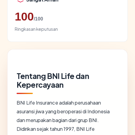
100
/100
Ringkasan keputusan
Tentang BNI Life dan
Kepercayaan
BNI Life Insurance adalah perusahaan
asuransi jiwa yang beroperasi di Indonesia
dan merupakan bagian dari grup BNI.
Didirikan sejak tahun 1997, BNI Life