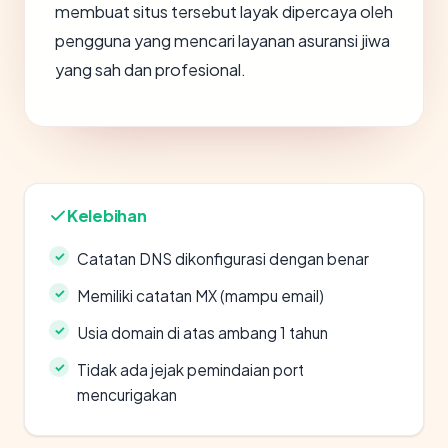
membuat situs tersebut layak dipercaya oleh
pengguna yang mencari layanan asuransi jiwa
yang sah dan profesional.
Kelebihan
Catatan DNS dikonfigurasi dengan benar
Memiliki catatan MX (mampu email)
Usia domain di atas ambang 1 tahun
Tidak ada jejak pemindaian port
mencurigakan