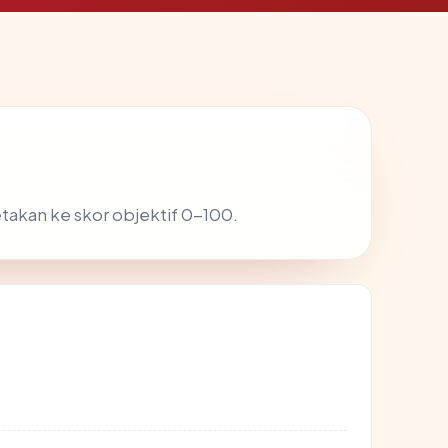
etakan ke skor objektif 0-100.