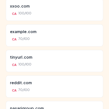
xxoo.com
100/100
CA
example.com
70/100
CA
tinyurl.com
100/100
CA
reddit.com
70/100
CA
nasarigroup.com