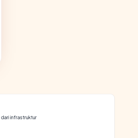
 dari infrastruktur