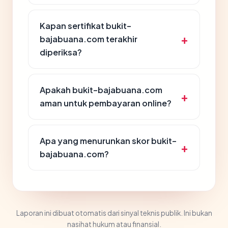
Kapan sertifikat bukit-
bajabuana.com terakhir
diperiksa?
Apakah bukit-bajabuana.com
aman untuk pembayaran online?
Apa yang menurunkan skor bukit-
bajabuana.com?
Laporan ini dibuat otomatis dari sinyal teknis publik. Ini bukan
nasihat hukum atau finansial.