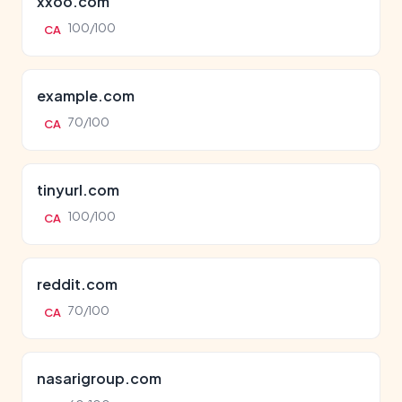
xxoo.com
100/100
CA
example.com
70/100
CA
tinyurl.com
100/100
CA
reddit.com
70/100
CA
nasarigroup.com