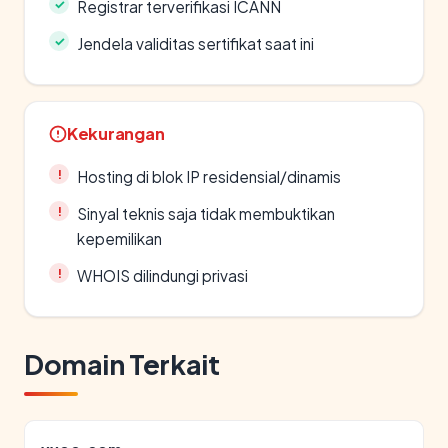
Registrar terverifikasi ICANN
Jendela validitas sertifikat saat ini
Kekurangan
Hosting di blok IP residensial/dinamis
Sinyal teknis saja tidak membuktikan
kepemilikan
WHOIS dilindungi privasi
Domain Terkait