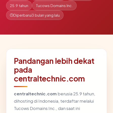
25.9 tahun
Tucows Domains Inc.
Diperbarui
3 bulan yang lalu
Pandangan lebih dekat
pada
centraltechnic.com
centraltechnic.com
berusia 25.9 tahun,
dihosting di Indonesia, terdaftar melalui
Tucows Domains Inc., dan saat ini