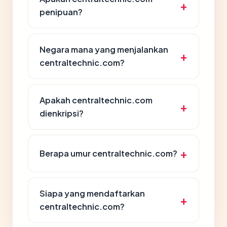
penipuan?
Negara mana yang menjalankan
centraltechnic.com?
Apakah centraltechnic.com
dienkripsi?
Berapa umur centraltechnic.com?
Siapa yang mendaftarkan
centraltechnic.com?