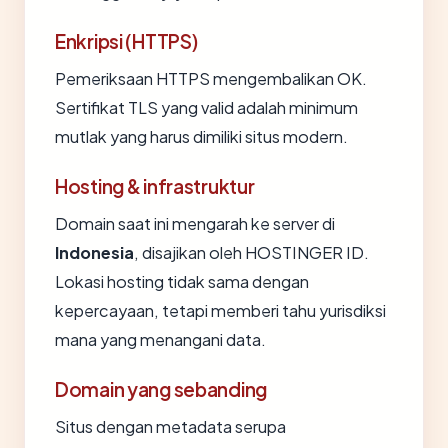
Enkripsi (HTTPS)
Pemeriksaan HTTPS mengembalikan OK.
Sertifikat TLS yang valid adalah minimum
mutlak yang harus dimiliki situs modern.
Hosting & infrastruktur
Domain saat ini mengarah ke server di
Indonesia
, disajikan oleh HOSTINGER ID.
Lokasi hosting tidak sama dengan
kepercayaan, tetapi memberi tahu yurisdiksi
mana yang menangani data.
Domain yang sebanding
Situs dengan metadata serupa