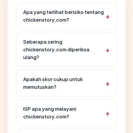
Apa yang terlihat berisiko tentang
chickenstory.com?
Seberapa sering
chickenstory.com diperiksa
ulang?
Apakah skor cukup untuk
memutuskan?
ISP apa yang melayani
chickenstory.com?