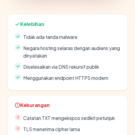
Kelebihan
Tidak ada tanda malware
Negara hosting selaras dengan audiens yang
dinyatakan
Diselesaikan via DNS rekursif publik
Menggunakan endpoint HTTPS modern
Kekurangan
Catatan TXT mengekspos sedikit petunjuk
TLS menerima cipher lama