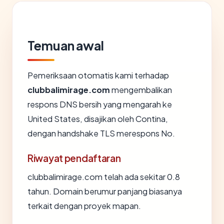
Temuan awal
Pemeriksaan otomatis kami terhadap
clubbalimirage.com
mengembalikan
respons DNS bersih yang mengarah ke
United States, disajikan oleh Contina,
dengan handshake TLS merespons No.
Riwayat pendaftaran
clubbalimirage.com telah ada sekitar 0.8
tahun. Domain berumur panjang biasanya
terkait dengan proyek mapan.