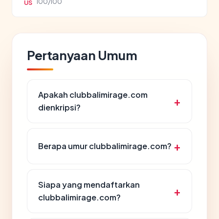
100/100
US
Pertanyaan Umum
Apakah clubbalimirage.com
dienkripsi?
Berapa umur clubbalimirage.com?
Siapa yang mendaftarkan
clubbalimirage.com?