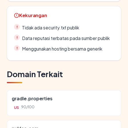
Kekurangan
Tidak ada security.txt publik
Data reputasi terbatas pada sumber publik
Menggunakan hosting bersama generik
Domain Terkait
gradle.properties
90/100
US