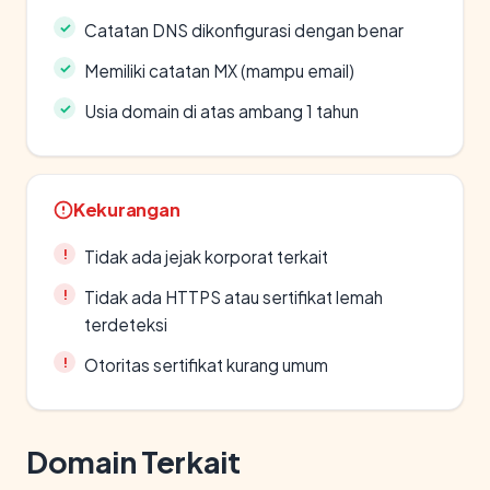
Catatan DNS dikonfigurasi dengan benar
Memiliki catatan MX (mampu email)
Usia domain di atas ambang 1 tahun
Kekurangan
Tidak ada jejak korporat terkait
Tidak ada HTTPS atau sertifikat lemah
terdeteksi
Otoritas sertifikat kurang umum
Domain Terkait