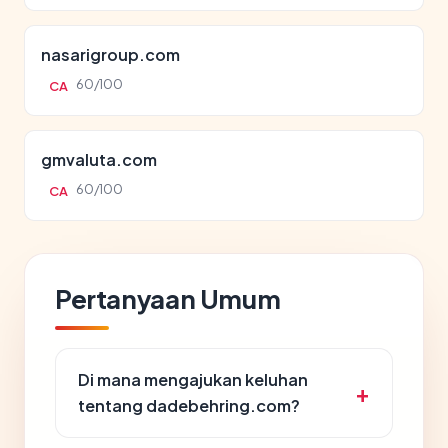
nasarigroup.com
60/100
CA
gmvaluta.com
60/100
CA
Pertanyaan Umum
Di mana mengajukan keluhan
tentang dadebehring.com?