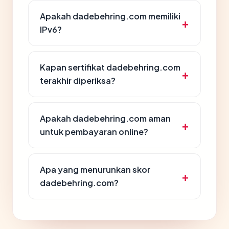
Apakah dadebehring.com memiliki
IPv6?
Kapan sertifikat dadebehring.com
terakhir diperiksa?
Apakah dadebehring.com aman
untuk pembayaran online?
Apa yang menurunkan skor
dadebehring.com?