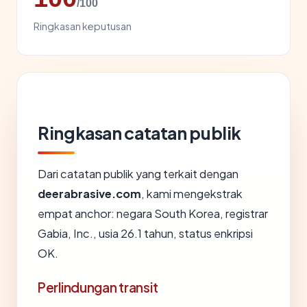
/100
Ringkasan keputusan
Ringkasan catatan publik
Dari catatan publik yang terkait dengan
deerabrasive.com
, kami mengekstrak
empat anchor: negara South Korea, registrar
Gabia, Inc., usia 26.1 tahun, status enkripsi
OK.
Perlindungan transit