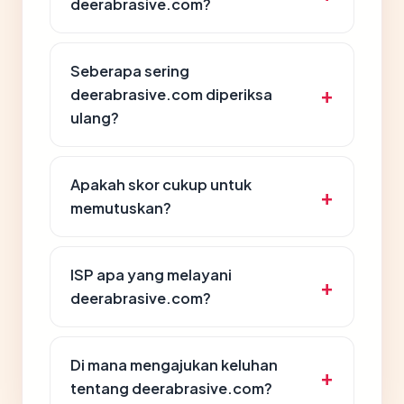
deerabrasive.com?
Seberapa sering
deerabrasive.com diperiksa
ulang?
Apakah skor cukup untuk
memutuskan?
ISP apa yang melayani
deerabrasive.com?
Di mana mengajukan keluhan
tentang deerabrasive.com?