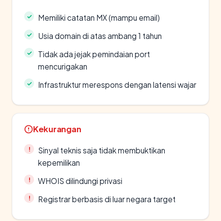
Memiliki catatan MX (mampu email)
Usia domain di atas ambang 1 tahun
Tidak ada jejak pemindaian port
mencurigakan
Infrastruktur merespons dengan latensi wajar
Kekurangan
Sinyal teknis saja tidak membuktikan
kepemilikan
WHOIS dilindungi privasi
Registrar berbasis di luar negara target