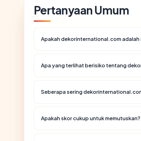
Pertanyaan Umum
Apakah dekorinternational.com adalah 
Apa yang terlihat berisiko tentang dek
Seberapa sering dekorinternational.com
Apakah skor cukup untuk memutuskan?