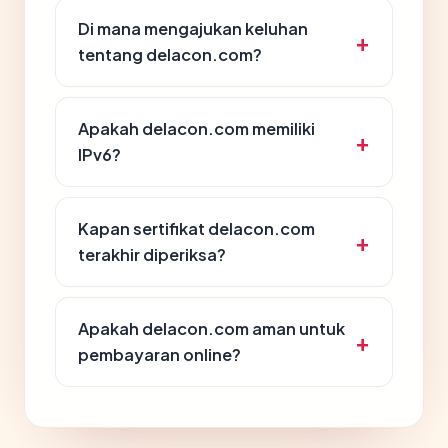
Di mana mengajukan keluhan
tentang delacon.com?
Apakah delacon.com memiliki
IPv6?
Kapan sertifikat delacon.com
terakhir diperiksa?
Apakah delacon.com aman untuk
pembayaran online?