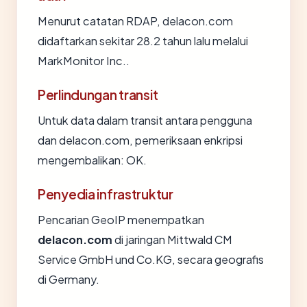
Menurut catatan RDAP, delacon.com
didaftarkan sekitar 28.2 tahun lalu melalui
MarkMonitor Inc..
Perlindungan transit
Untuk data dalam transit antara pengguna
dan delacon.com, pemeriksaan enkripsi
mengembalikan: OK.
Penyedia infrastruktur
Pencarian GeoIP menempatkan
delacon.com
di jaringan Mittwald CM
Service GmbH und Co.KG, secara geografis
di Germany.