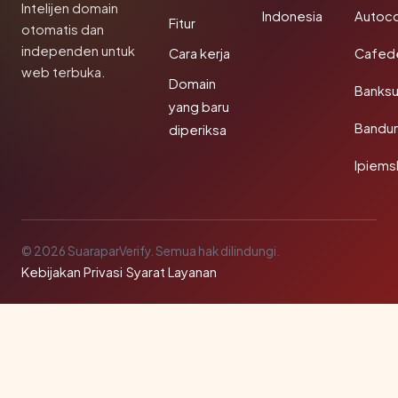
Intelijen domain
Indonesia
Autoc
Fitur
otomatis dan
independen untuk
Cara kerja
Cafede
web terbuka.
Domain
Banks
yang baru
Bandu
diperiksa
Ipiems
© 2026 SuaraparVerify. Semua hak dilindungi.
Kebijakan Privasi
·
Syarat Layanan