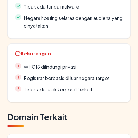
Tidak ada tanda malware
Negara hosting selaras dengan audiens yang
dinyatakan
Kekurangan
WHOIS dilindungi privasi
Registrar berbasis di luar negara target
Tidak ada jejak korporat terkait
Domain Terkait