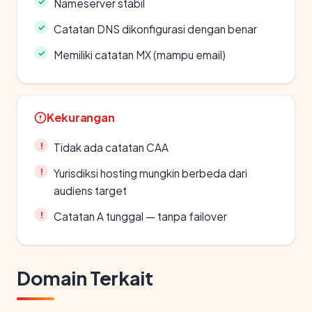
Nameserver stabil
Catatan DNS dikonfigurasi dengan benar
Memiliki catatan MX (mampu email)
Kekurangan
Tidak ada catatan CAA
Yurisdiksi hosting mungkin berbeda dari
audiens target
Catatan A tunggal — tanpa failover
Domain Terkait