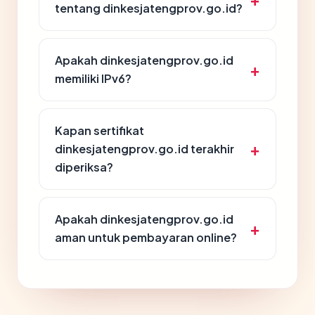
tentang dinkesjatengprov.go.id?
Apakah dinkesjatengprov.go.id
memiliki IPv6?
Kapan sertifikat
dinkesjatengprov.go.id terakhir
diperiksa?
Apakah dinkesjatengprov.go.id
aman untuk pembayaran online?