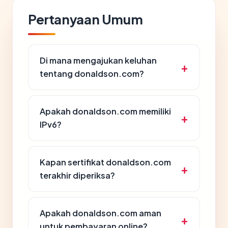
Pertanyaan Umum
Di mana mengajukan keluhan
tentang donaldson.com?
Apakah donaldson.com memiliki
IPv6?
Kapan sertifikat donaldson.com
terakhir diperiksa?
Apakah donaldson.com aman
untuk pembayaran online?