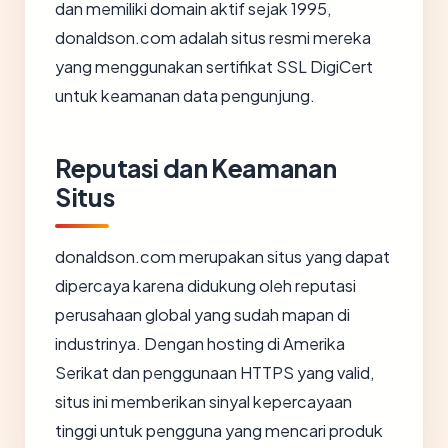
dan memiliki domain aktif sejak 1995,
donaldson.com adalah situs resmi mereka
yang menggunakan sertifikat SSL DigiCert
untuk keamanan data pengunjung.
Reputasi dan Keamanan
Situs
donaldson.com merupakan situs yang dapat
dipercaya karena didukung oleh reputasi
perusahaan global yang sudah mapan di
industrinya. Dengan hosting di Amerika
Serikat dan penggunaan HTTPS yang valid,
situs ini memberikan sinyal kepercayaan
tinggi untuk pengguna yang mencari produk