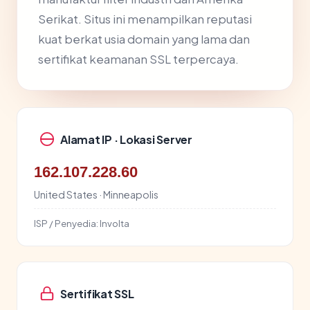
Serikat. Situs ini menampilkan reputasi
kuat berkat usia domain yang lama dan
sertifikat keamanan SSL terpercaya.
Alamat IP · Lokasi Server
162.107.228.60
United States · Minneapolis
ISP / Penyedia:
Involta
Sertifikat SSL