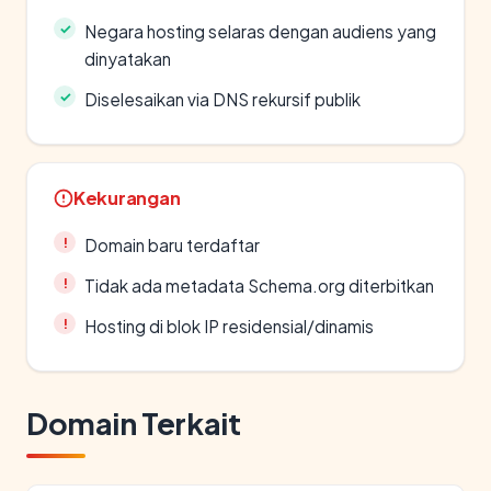
Negara hosting selaras dengan audiens yang
dinyatakan
Diselesaikan via DNS rekursif publik
Kekurangan
Domain baru terdaftar
Tidak ada metadata Schema.org diterbitkan
Hosting di blok IP residensial/dinamis
Domain Terkait