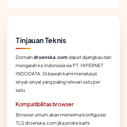
Tinjauan Teknis
Domain
droenska.com
dapat dijangkau dan
mengarah ke Indonesia via PT. HIPERNET
INDODATA. Di bawah kami menelusuri
sinyal-sinyal yang paling relevan satu per
satu.
Kompatibilitas browser
Browser umum akan menerima konfigurasi
TLS droenska.com jika probe kami