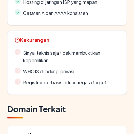
Hosting di jaringan ISP yang mapan
Catatan A dan AAAA konsisten
Kekurangan
Sinyal teknis saja tidak membuktikan
kepemilikan
WHOIS dilindungi privasi
Registrar berbasis di luar negara target
Domain Terkait