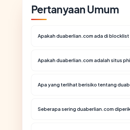
Pertanyaan Umum
Apakah duaberlian.com ada di blocklis
Apakah duaberlian.com adalah situs ph
Apa yang terlihat berisiko tentang dua
Seberapa sering duaberlian.com diperi