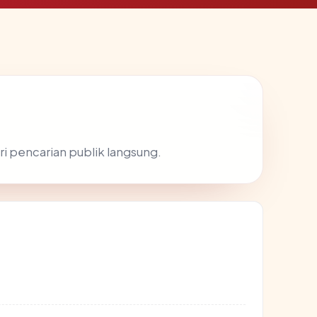
ri pencarian publik langsung.