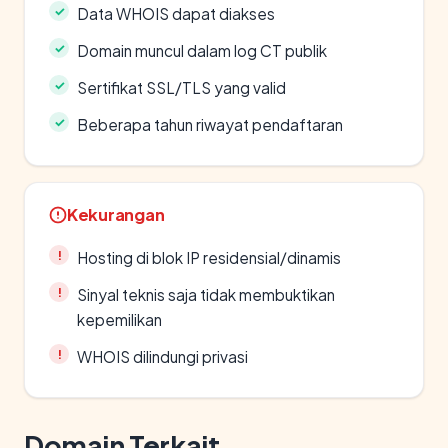
Data WHOIS dapat diakses
Domain muncul dalam log CT publik
Sertifikat SSL/TLS yang valid
Beberapa tahun riwayat pendaftaran
Kekurangan
Hosting di blok IP residensial/dinamis
Sinyal teknis saja tidak membuktikan
kepemilikan
WHOIS dilindungi privasi
Domain Terkait