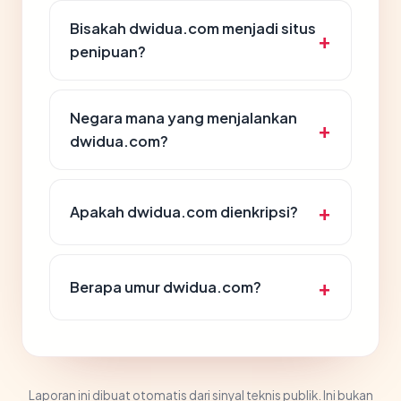
Bisakah dwidua.com menjadi situs
penipuan?
Negara mana yang menjalankan
dwidua.com?
Apakah dwidua.com dienkripsi?
Berapa umur dwidua.com?
Laporan ini dibuat otomatis dari sinyal teknis publik. Ini bukan