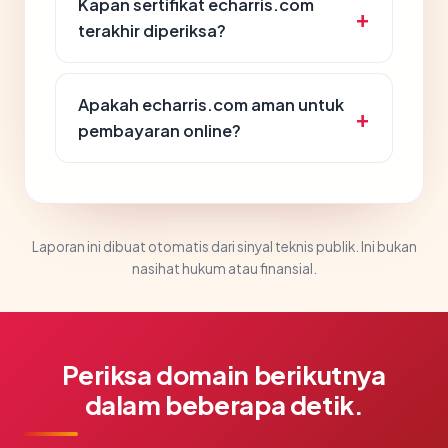
Kapan sertifikat echarris.com
terakhir diperiksa?
Apakah echarris.com aman untuk
pembayaran online?
Laporan ini dibuat otomatis dari sinyal teknis publik. Ini bukan
nasihat hukum atau finansial.
Periksa domain berikutnya
dalam beberapa detik.