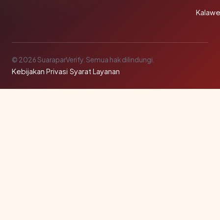
Kalawe
© 2026 SuaraparVerify. Semua hak dilindungi.
Kebijakan Privasi
·
Syarat Layanan