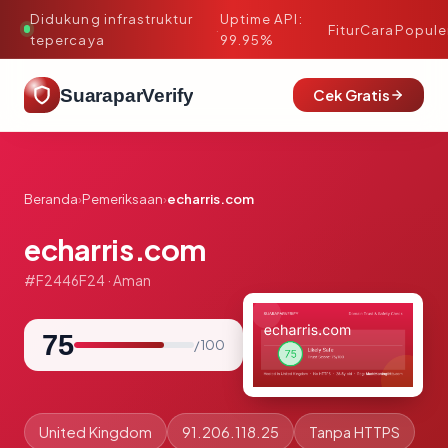
Didukung infrastruktur
Uptime API:
·
Fitur
Cara
Popule
tepercaya
99.95%
SuaraparVerify
Cek Gratis
Beranda
›
Pemeriksaan
›
echarris.com
echarris.com
#F2446F24 · Aman
75
/ 100
United Kingdom
91.206.118.25
Tanpa HTTPS