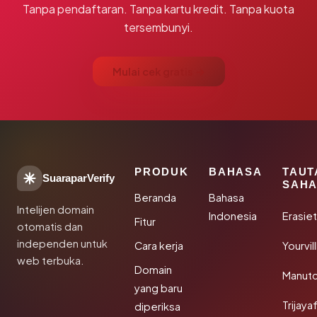
Tanpa pendaftaran. Tanpa kartu kredit. Tanpa kuota
tersembunyi.
Mulai cek gratis →
PRODUK
BAHASA
TAUT
SuaraparVerify
SAHA
Beranda
Bahasa
Intelijen domain
Indonesia
Erasie
Fitur
otomatis dan
independen untuk
Cara kerja
Yourvi
web terbuka.
Domain
Manut
yang baru
Trijay
diperiksa