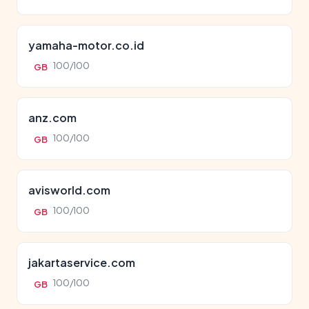
yamaha-motor.co.id
100/100
GB
anz.com
100/100
GB
avisworld.com
100/100
GB
jakartaservice.com
100/100
GB