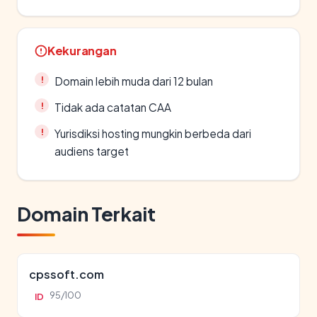
Kekurangan
Domain lebih muda dari 12 bulan
Tidak ada catatan CAA
Yurisdiksi hosting mungkin berbeda dari
audiens target
Domain Terkait
cpssoft.com
95/100
ID