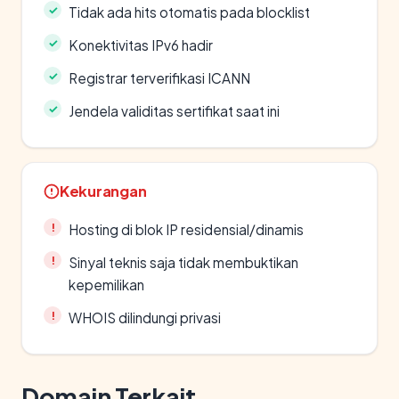
Tidak ada hits otomatis pada blocklist
Konektivitas IPv6 hadir
Registrar terverifikasi ICANN
Jendela validitas sertifikat saat ini
Kekurangan
Hosting di blok IP residensial/dinamis
Sinyal teknis saja tidak membuktikan
kepemilikan
WHOIS dilindungi privasi
Domain Terkait