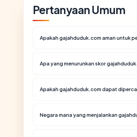
Pertanyaan Umum
Apakah gajahduduk.com aman untuk pe
Apa yang menurunkan skor gajahdudu
Apakah gajahduduk.com dapat dipercay
Negara mana yang menjalankan gajah