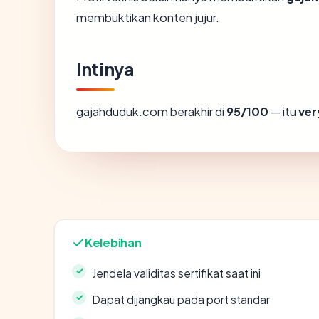
membuktikan konten jujur.
Intinya
gajahduduk.com berakhir di
95/100
— itu
ver
Kelebihan
Jendela validitas sertifikat saat ini
Dapat dijangkau pada port standar