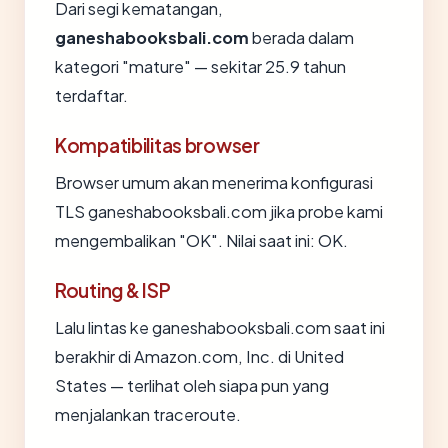
Dari segi kematangan,
ganeshabooksbali.com
berada dalam
kategori "mature" — sekitar 25.9 tahun
terdaftar.
Kompatibilitas browser
Browser umum akan menerima konfigurasi
TLS ganeshabooksbali.com jika probe kami
mengembalikan "OK". Nilai saat ini: OK.
Routing & ISP
Lalu lintas ke ganeshabooksbali.com saat ini
berakhir di Amazon.com, Inc. di United
States — terlihat oleh siapa pun yang
menjalankan traceroute.