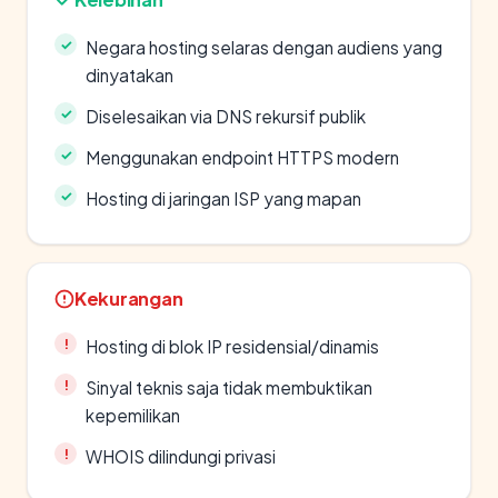
Negara hosting selaras dengan audiens yang
dinyatakan
Diselesaikan via DNS rekursif publik
Menggunakan endpoint HTTPS modern
Hosting di jaringan ISP yang mapan
Kekurangan
Hosting di blok IP residensial/dinamis
Sinyal teknis saja tidak membuktikan
kepemilikan
WHOIS dilindungi privasi