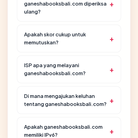
ganeshabooksbali.com diperiksa
ulang?
Apakah skor cukup untuk
memutuskan?
ISP apa yang melayani
ganeshabooksbali.com?
Di mana mengajukan keluhan
tentang ganeshabooksbali.com?
Apakah ganeshabooksbali.com
memiliki IPv6?