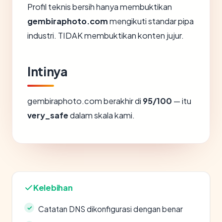
Profil teknis bersih hanya membuktikan
gembiraphoto.com
mengikuti standar pipa
industri. TIDAK membuktikan konten jujur.
Intinya
gembiraphoto.com berakhir di
95/100
— itu
very_safe
dalam skala kami.
Kelebihan
Catatan DNS dikonfigurasi dengan benar