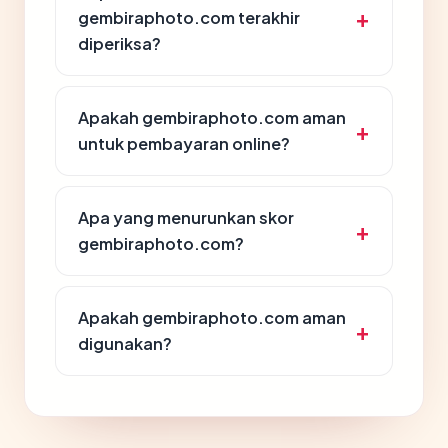
gembiraphoto.com terakhir
diperiksa?
Apakah gembiraphoto.com aman
untuk pembayaran online?
Apa yang menurunkan skor
gembiraphoto.com?
Apakah gembiraphoto.com aman
digunakan?